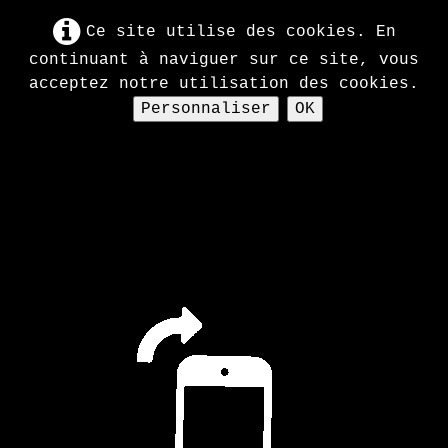
Ce site utilise des cookies. En
continuant à naviguer sur ce site, vous
acceptez notre utilisation des cookies.
Personnaliser
OK