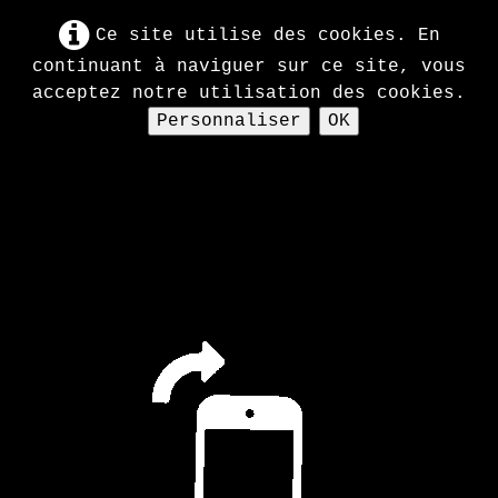
Ce site utilise des cookies. En
continuant à naviguer sur ce site, vous
acceptez notre utilisation des cookies.
Personnaliser
OK