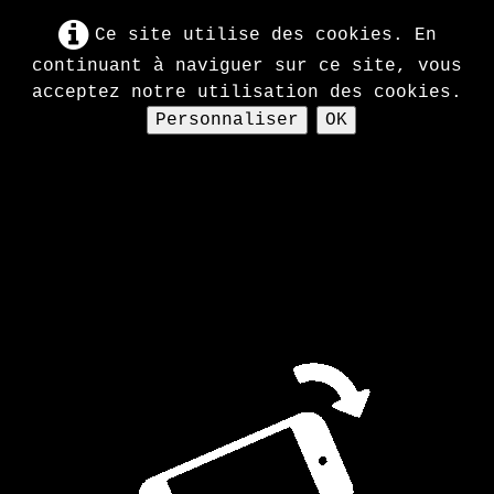
Ce site utilise des cookies. En
continuant à naviguer sur ce site, vous
acceptez notre utilisation des cookies.
Personnaliser
OK