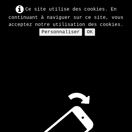
Ce site utilise des cookies. En
continuant à naviguer sur ce site, vous
acceptez notre utilisation des cookies.
Personnaliser
OK